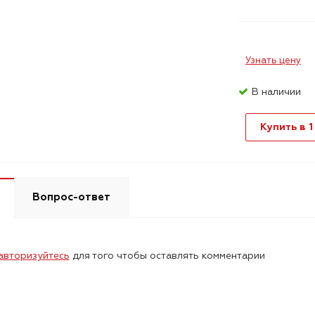
Узнать цену
В наличии
Купить в 1
Вопрос-ответ
авторизуйтесь
для того чтобы оставлять комментарии