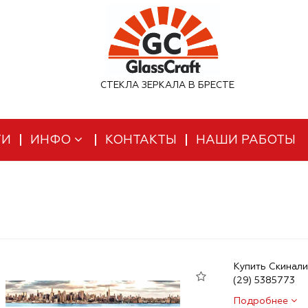
СТЕКЛА ЗЕРКАЛА В БРЕСТЕ
ТИ
ИНФО
КОНТАКТЫ
НАШИ РАБОТЫ
Купить Скинали
(29) 5385773
Подробнее