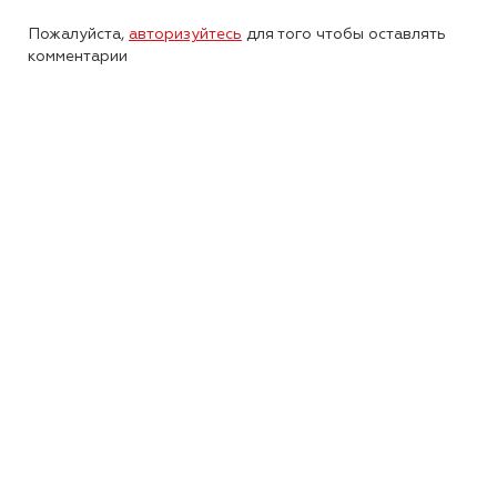
Пожалуйста,
авторизуйтесь
для того чтобы оставлять
комментарии