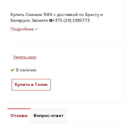
Купить Скинали 1584 с доставкой по Бресту и
Беларуси. Звоните ☎️+375 (29) 5385773
Подробнее
Узнать цену
В наличии
Купить в 1 клик
Отзывы
Вопрос-ответ