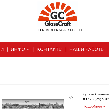
СТЕКЛА ЗЕРКАЛА В БРЕСТЕ
ТИ
ИНФО
КОНТАКТЫ
НАШИ РАБОТЫ
Купить Скинали
☎️+375 (29) 53
Подробнее