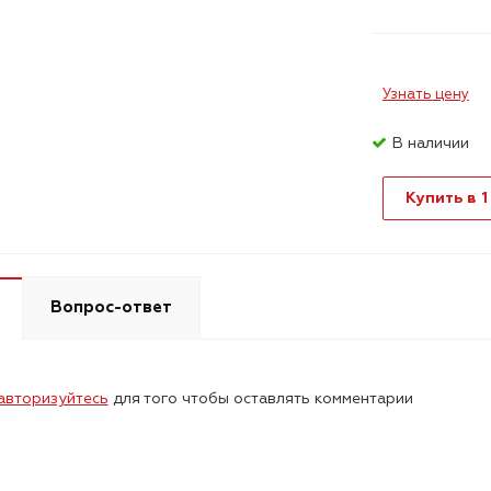
Узнать цену
В наличии
Купить в 1
Вопрос-ответ
авторизуйтесь
для того чтобы оставлять комментарии