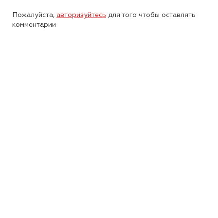
Пожалуйста,
авторизуйтесь
для того чтобы оставлять
комментарии