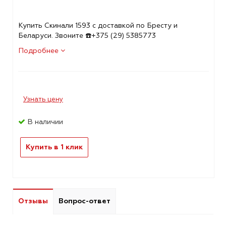
Купить Скинали 1593 с доставкой по Бресту и
Беларуси. Звоните ☎️+375 (29) 5385773
Подробнее
Узнать цену
В наличии
Купить в 1 клик
Отзывы
Вопрос-ответ