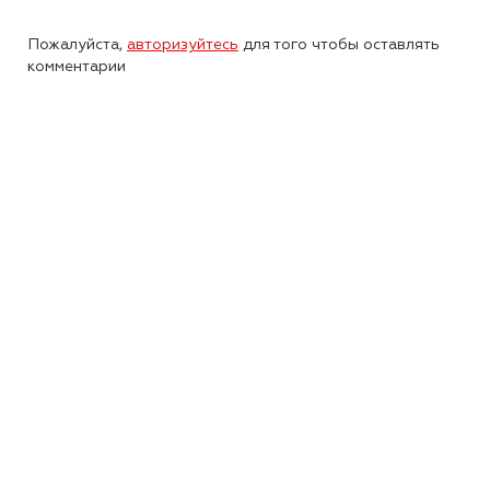
Пожалуйста,
авторизуйтесь
для того чтобы оставлять
комментарии