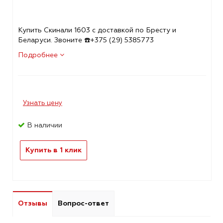
Купить Скинали 1603 с доставкой по Бресту и
Беларуси. Звоните ☎️+375 (29) 5385773
Подробнее
Узнать цену
В наличии
Купить в 1 клик
Отзывы
Вопрос-ответ