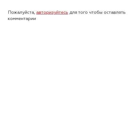
Пожалуйста,
авторизуйтесь
для того чтобы оставлять
комментарии