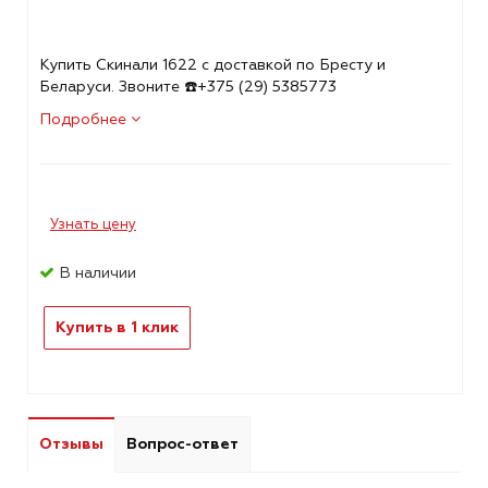
Купить Скинали 1622 с доставкой по Бресту и
Беларуси. Звоните ☎️+375 (29) 5385773
Подробнее
Узнать цену
В наличии
Купить в 1 клик
Отзывы
Вопрос-ответ