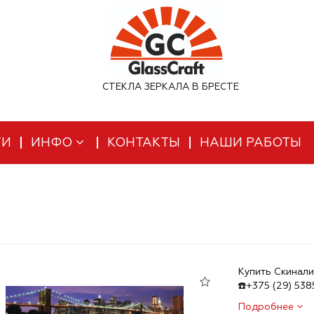
СТЕКЛА ЗЕРКАЛА В БРЕСТЕ
ТИ
ИНФО
КОНТАКТЫ
НАШИ РАБОТЫ
Купить Скинали
☎️+375 (29) 53
Подробнее