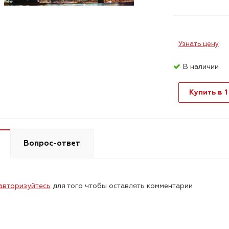
Узнать цену
В наличии
Купить в 1
Вопрос-ответ
авторизуйтесь
для того чтобы оставлять комментарии