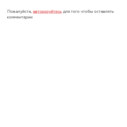
Пожалуйста,
авторизуйтесь
для того чтобы оставлять
комментарии