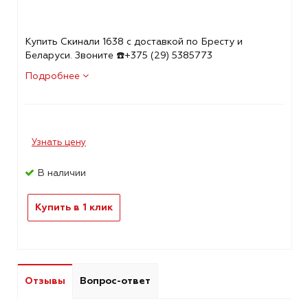
Купить Скинали 1638 с доставкой по Бресту и
Беларуси. Звоните ☎️+375 (29) 5385773
Подробнее
Узнать цену
В наличии
Купить в 1 клик
Отзывы
Вопрос-ответ