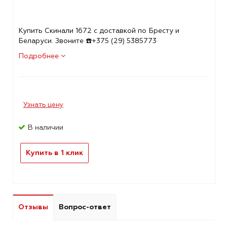
Купить Скинали 1672 с доставкой по Бресту и
Беларуси. Звоните ☎️+375 (29) 5385773
Подробнее
Узнать цену
В наличии
Купить в 1 клик
Отзывы
Вопрос-ответ