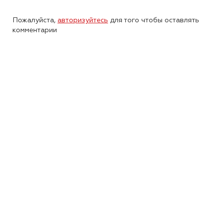
Пожалуйста,
авторизуйтесь
для того чтобы оставлять
комментарии