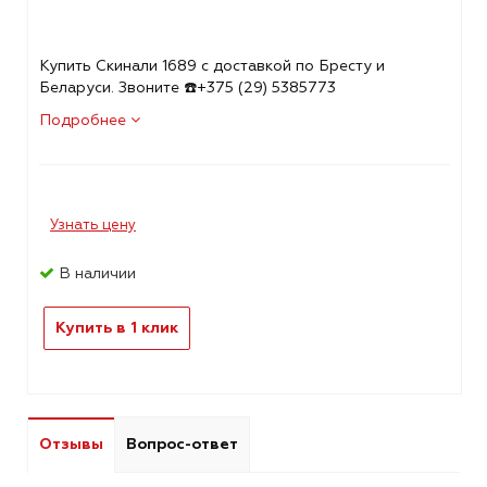
Купить Скинали 1689 с доставкой по Бресту и
Беларуси. Звоните ☎️+375 (29) 5385773
Подробнее
Узнать цену
В наличии
Купить в 1 клик
Отзывы
Вопрос-ответ