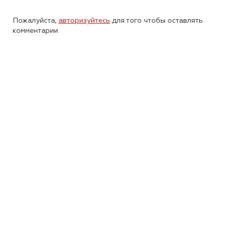
Пожалуйста,
авторизуйтесь
для того чтобы оставлять
комментарии