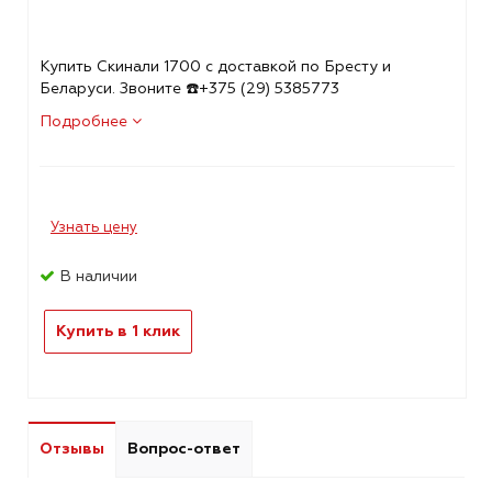
Купить Скинали 1700 с доставкой по Бресту и
Беларуси. Звоните ☎️+375 (29) 5385773
Подробнее
Узнать цену
В наличии
Купить в 1 клик
Отзывы
Вопрос-ответ