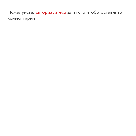
Пожалуйста,
авторизуйтесь
для того чтобы оставлять
комментарии