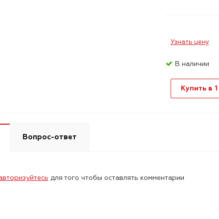
Узнать цену
В наличии
Купить в 1
Вопрос-ответ
авторизуйтесь
для того чтобы оставлять комментарии