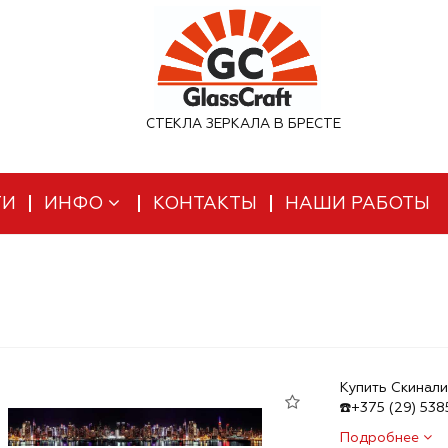
СТЕКЛА ЗЕРКАЛА В БРЕСТЕ
ТИ
ИНФО
КОНТАКТЫ
НАШИ РАБОТЫ
Купить Скинали
☎️+375 (29) 53
Подробнее