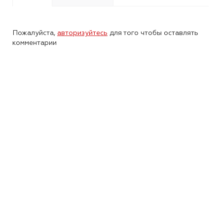
Пожалуйста,
авторизуйтесь
для того чтобы оставлять
комментарии