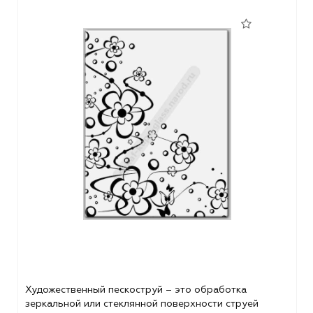
Художественный пескоструй – это обработка
зеркальной или стеклянной поверхности струей