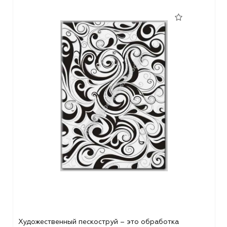
Художественный пескоструй – это обработка