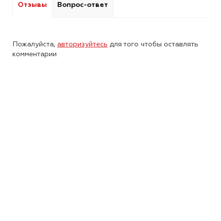
Отзывы
Вопрос-ответ
Пожалуйста,
авторизуйтесь
для того чтобы оставлять
комментарии