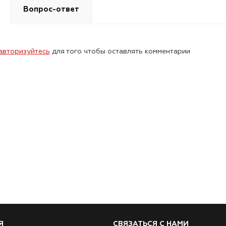
Вопрос-ответ
авторизуйтесь
для того чтобы оставлять комментарии
Я
СВЯЗАТЬСЯ С НАМИ