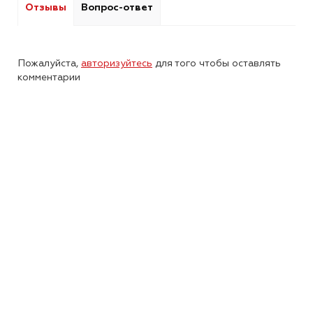
Отзывы
Вопрос-ответ
Пожалуйста,
авторизуйтесь
для того чтобы оставлять
комментарии