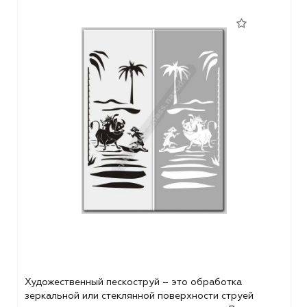
Художественный пескоструй – это обработка
зеркальной или стеклянной поверхности струей