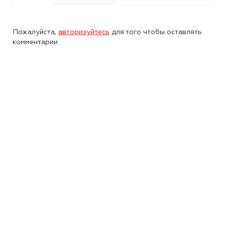
Пожалуйста,
авторизуйтесь
для того чтобы оставлять
комментарии