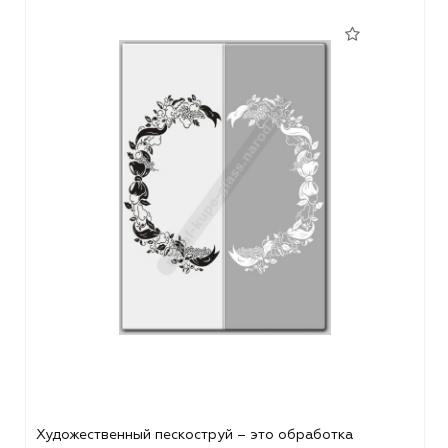
Художественный пескоструй – это обработка