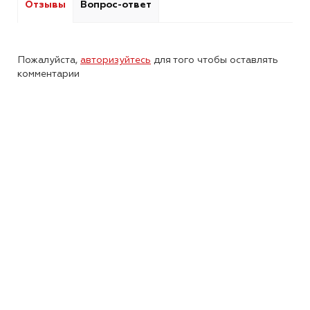
Отзывы
Вопрос-ответ
Пожалуйста,
авторизуйтесь
для того чтобы оставлять
комментарии