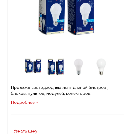
Продажа светодиодных лент длиной 5метров ,
блоков, пультов, модулей, конекторов.
Подробнее
Узнать цену