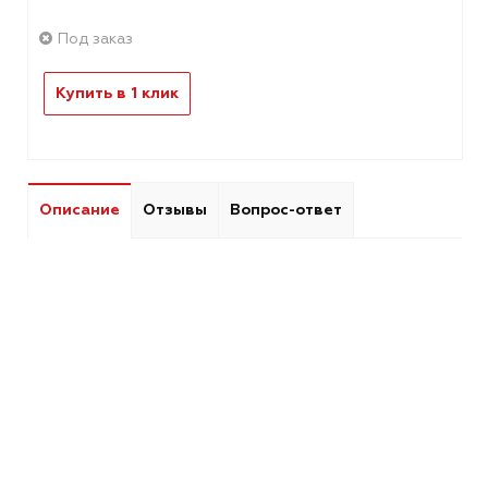
Под заказ
Купить в 1 клик
Описание
Отзывы
Вопрос-ответ