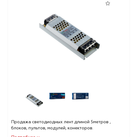
Продажа светодиодных лент длиной 5метров ,
блоков, пультов, модулей, конекторов.