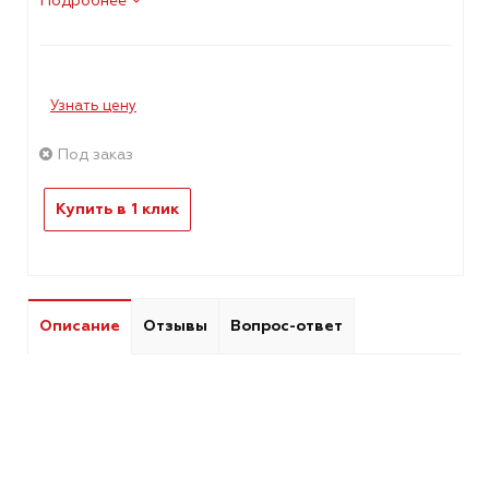
Подробнее
Узнать цену
Под заказ
Купить в 1 клик
Описание
Отзывы
Вопрос-ответ