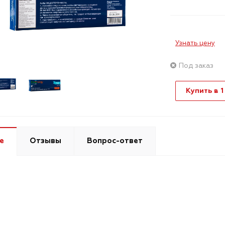
Узнать цену
Под заказ
Купить в 1
е
Отзывы
Вопрос-ответ