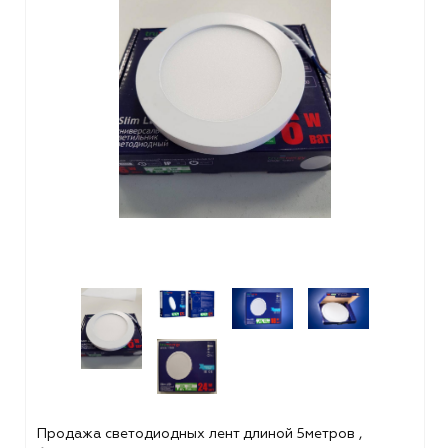
Продажа светодиодных лент длиной 5метров ,