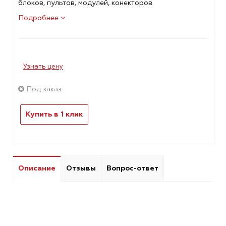
блоков, пультов, модулей, конекторов.
Подробнее
Узнать цену
Под заказ
Купить в 1 клик
Описание
Отзывы
Вопрос-ответ