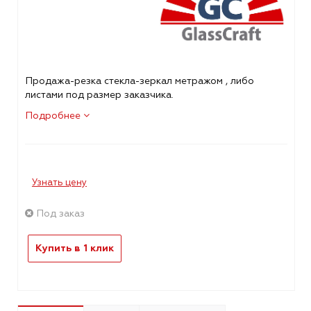
Продажа-резка стекла-зеркал метражом , либо
листами под размер заказчика.
Подробнее
Узнать цену
Под заказ
Купить в 1 клик