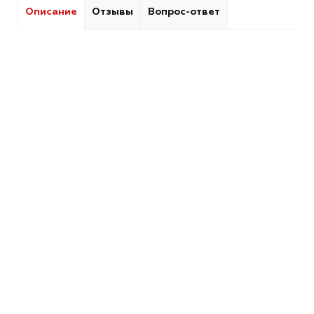
Описание
Отзывы
Вопрос-ответ