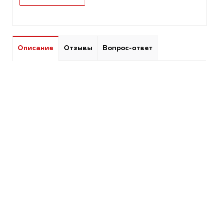
Описание
Отзывы
Вопрос-ответ