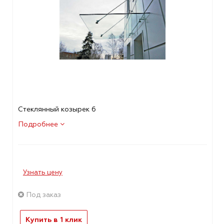
Стеклянный козырек 6
Подробнее
Узнать цену
Под заказ
Купить в 1 клик