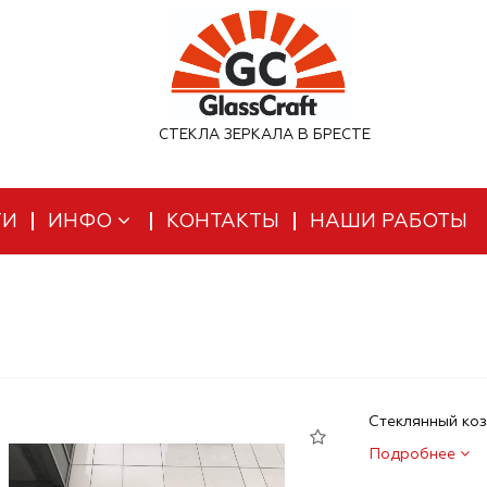
СТЕКЛА ЗЕРКАЛА В БРЕСТЕ
ТИ
ИНФО
КОНТАКТЫ
НАШИ РАБОТЫ
Стеклянный ко
Подробнее