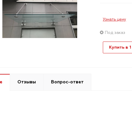
Узнать цену
Под заказ
Купить в 1
е
Отзывы
Вопрос-ответ