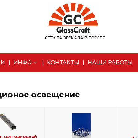
СТЕКЛА ЗЕРКАЛА В БРЕСТЕ
ТИ
ИНФО
КОНТАКТЫ
НАШИ РАБОТЫ
дионое освещение
я светодиодной