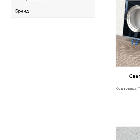
Бренд
Све
Код товара: 