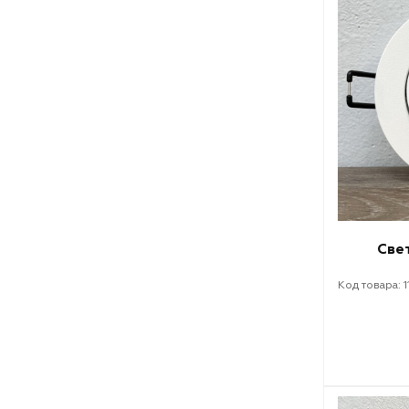
Све
Код товара: 