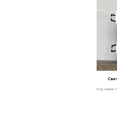
Све
Код товара: 