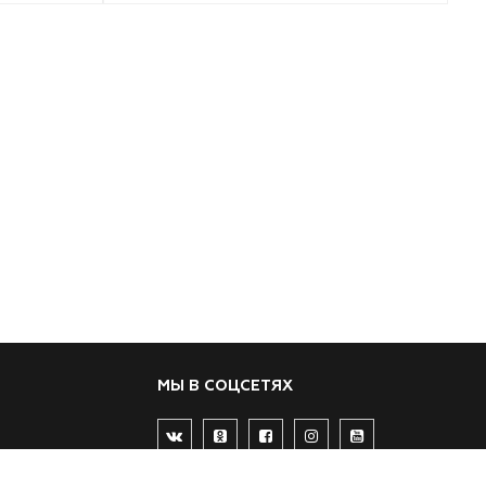
МЫ В СОЦСЕТЯХ
57 15