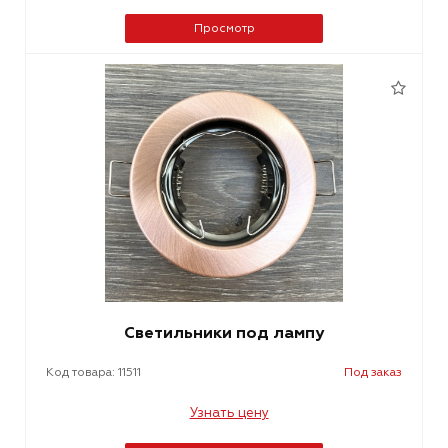
Просмотр
Светильники под лампу
Код товара: 11511
Под заказ
Узнать цену