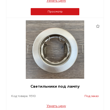
Узнать цену
Просмотр
Светильники под лампу
Код товара: 11510
Под заказ
Узнать цену