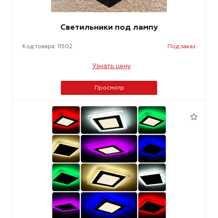
Светильники под лампу
Код товара: 11502
Под заказ
Узнать цену
Просмотр