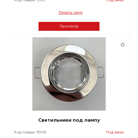
Код товара: 11507
Под заказ
Узнать цену
Просмотр
Светильники под лампу
Код товара: 11508
Под заказ