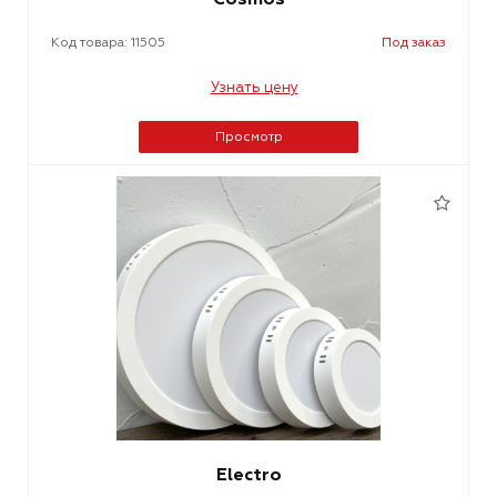
Код товара: 11505
Под заказ
Узнать цену
Просмотр
Electro