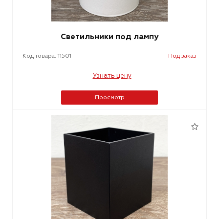
Светильники под лампу
Код товара: 11501
Под заказ
Узнать цену
Просмотр