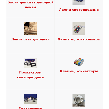
Блоки для светодиодной
ленты
Лампы светодиодные
Лента светодиодная
Диммеры, контроллеры
Клеммы, коннекторы
Прожекторы
светодиодные
Светильники