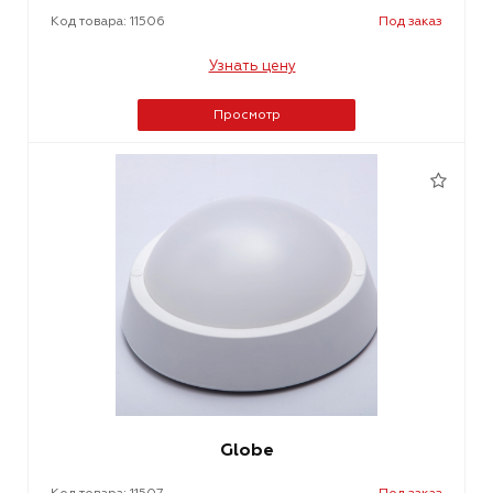
Код товара: 11506
Под заказ
Узнать цену
Просмотр
Globe