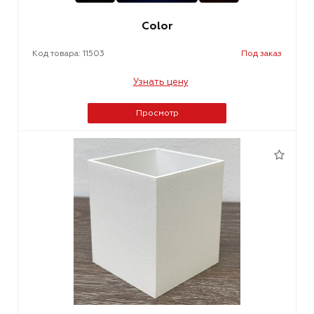
Color
Код товара: 11503
Под заказ
Узнать цену
Просмотр