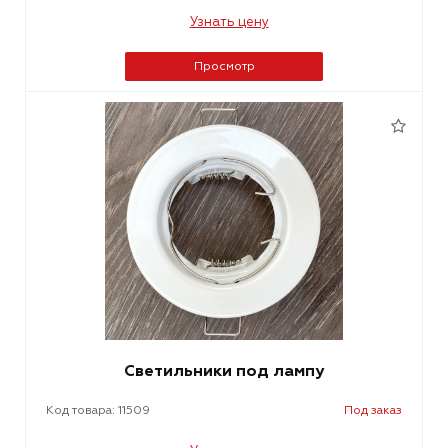
Узнать цену
Просмотр
Светильники под лампу
Код товара: 11509
Под заказ