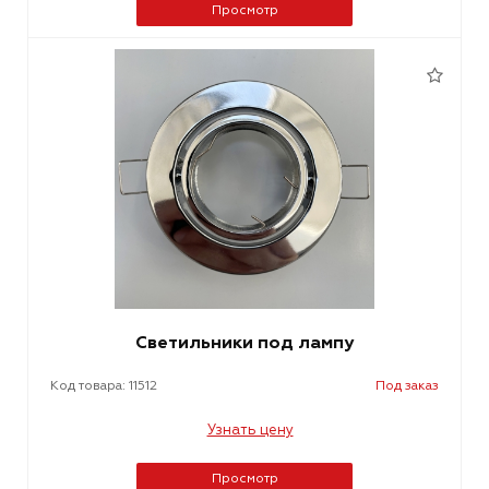
Просмотр
Светильники под лампу
Код товара: 11512
Под заказ
Узнать цену
Просмотр