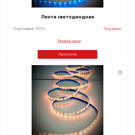
Лента светодиодная
Код товара: 11379
Под заказ
Узнать цену
Просмотр