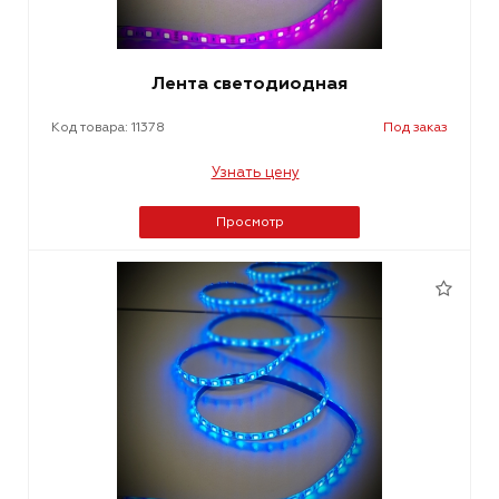
Лента светодиодная
Код товара: 11378
Под заказ
Узнать цену
Просмотр