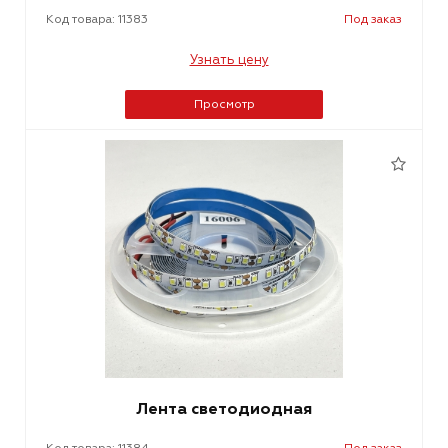
Код товара: 11383
Под заказ
Узнать цену
Просмотр
Лента светодиодная