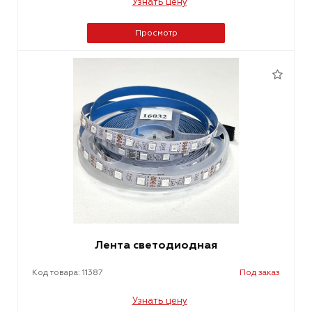
Узнать цену
Просмотр
Лента светодиодная
Код товара: 11387
Под заказ
Узнать цену