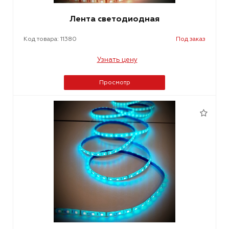
Лента светодиодная
Код товара: 11380
Под заказ
Узнать цену
Просмотр