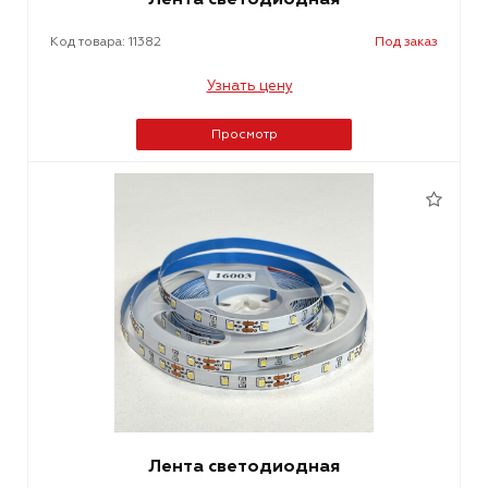
Код товара: 11382
Под заказ
Узнать цену
Просмотр
Лента светодиодная