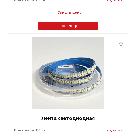
Код товара: 11384
Под заказ
Узнать цену
Просмотр
Лента светодиодная
Код товара: 11385
Под заказ