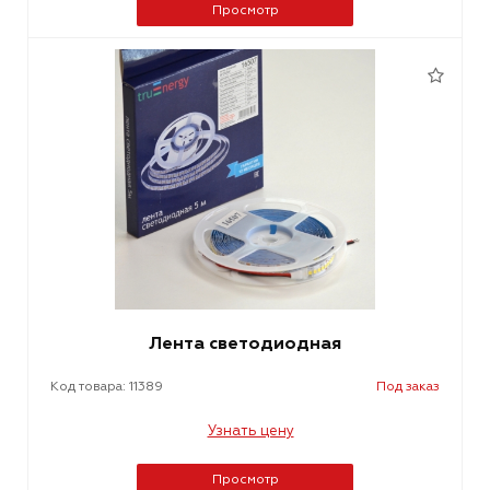
Просмотр
Лента светодиодная
Код товара: 11389
Под заказ
Узнать цену
Просмотр