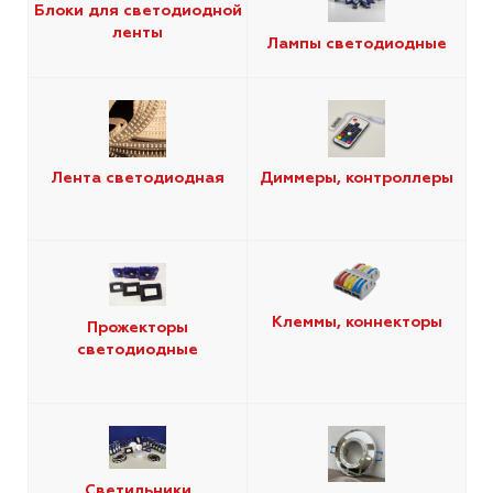
Блоки для светодиодной
ленты
Лампы светодиодные
Лента светодиодная
Диммеры, контроллеры
Клеммы, коннекторы
Прожекторы
светодиодные
Светильники