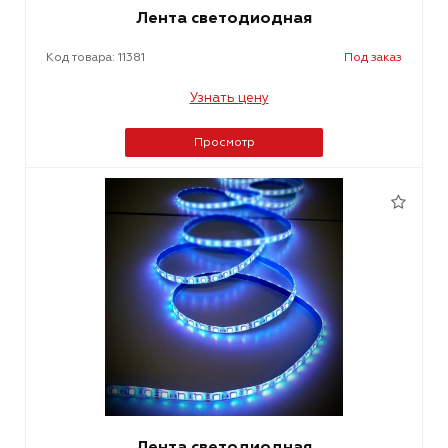
Лента светодиодная
Код товара: 11381
Под заказ
Узнать цену
Просмотр
Лента светодиодная