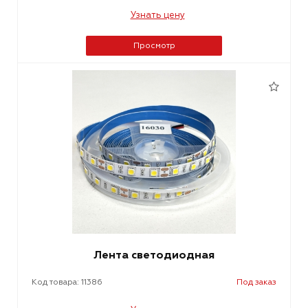
Узнать цену
Просмотр
Лента светодиодная
Код товара: 11386
Под заказ