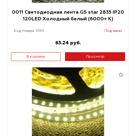
0011 Светодиодная лента GS star 2835 IP20
120LED Холодный белый (6000+ К)
Код товара: 11193
Под заказ
63.24 руб.
В корзину
Просмотр