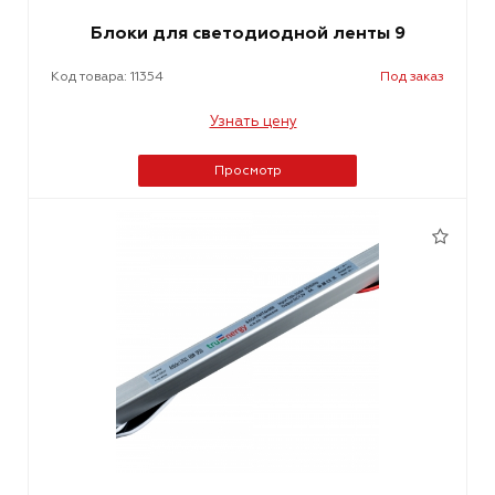
Блоки для светодиодной ленты 9
Код товара: 11354
Под заказ
Узнать цену
Просмотр