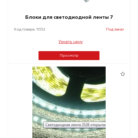
Блоки для светодиодной ленты 7
Код товара: 11352
Под заказ
Узнать цену
Просмотр