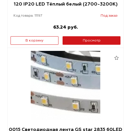
120 IP20 LED Тёплый белый (2700-3200К)
Код товара: 11197
Под заказ
63.24 руб.
В корзину
Просмотр
0015 Светодиодная лента GS star 2835 60LED