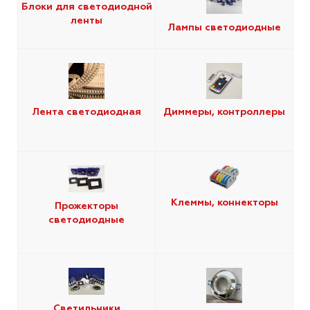
Блоки для светодиодной
ленты
Лампы светодиодные
Лента светодиодная
Диммеры, контроллеры
Клеммы, коннекторы
Прожекторы
светодиодные
Светильники