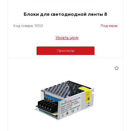
Блоки для светодиодной ленты 8
Код товара: 11353
Под заказ
Узнать цену
Просмотр