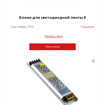
Блоки для светодиодной ленты 6
Код товара: 11351
Под заказ
Узнать цену
Просмотр