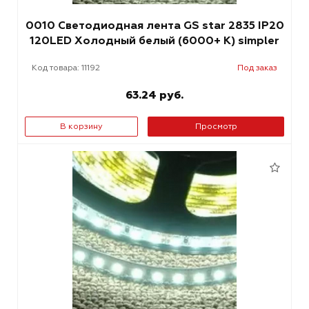
0010 Светодиодная лента GS star 2835 IP20
120LED Холодный белый (6000+ К) simpler
Код товара: 11192
Под заказ
63.24 руб.
В корзину
Просмотр