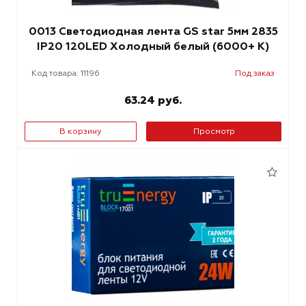
0013 Светодиодная лента GS star 5мм 2835
IP20 120LED Холодный белый (6000+ К)
Код товара: 11196
Под заказ
63.24 руб.
В корзину
Просмотр