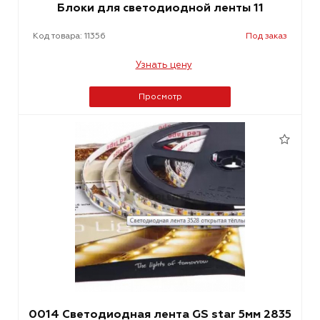
Блоки для светодиодной ленты 11
Код товара: 11356
Под заказ
Узнать цену
Просмотр
0014 Светодиодная лента GS star 5мм 2835