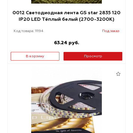
0012 Светодиодная лента GS star 2835 120
IP20 LED Тёплый белый (2700-3200К)
Код товара: 11194
Под заказ
63.24 руб.
В корзину
Просмотр