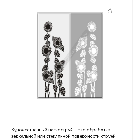
Художественный пескоструй – это обработка
зеркальной или стеклянной поверхности струей