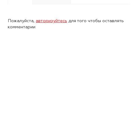
Пожалуйста,
авторизуйтесь
для того чтобы оставлять
комментарии