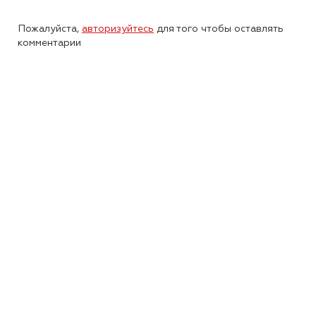
Пожалуйста,
авторизуйтесь
для того чтобы оставлять
комментарии