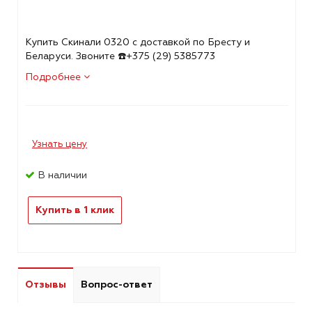
Купить Скинали 0320 с доставкой по Бресту и
Беларуси. Звоните ☎️+375 (29) 5385773
Подробнее
Узнать цену
В наличии
Купить в 1 клик
Отзывы
Вопрос-ответ