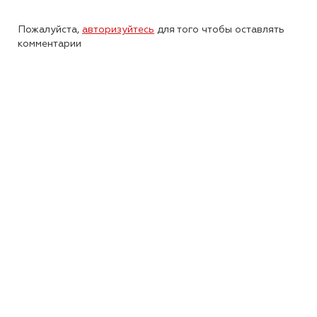
Пожалуйста,
авторизуйтесь
для того чтобы оставлять
комментарии