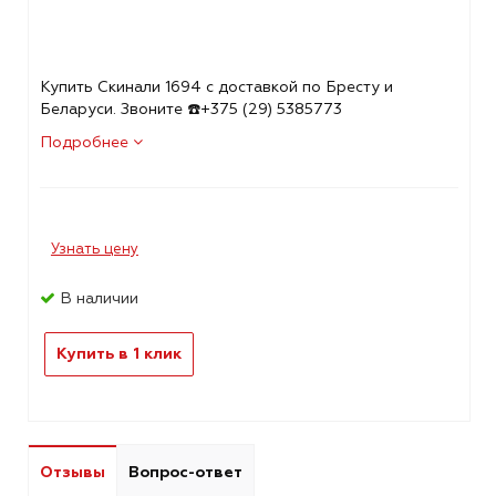
Купить Скинали 1694 с доставкой по Бресту и
Беларуси. Звоните ☎️+375 (29) 5385773
Подробнее
Узнать цену
В наличии
Купить в 1 клик
Отзывы
Вопрос-ответ