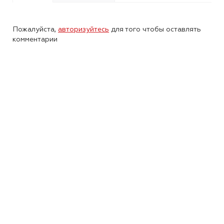
Пожалуйста,
авторизуйтесь
для того чтобы оставлять
комментарии